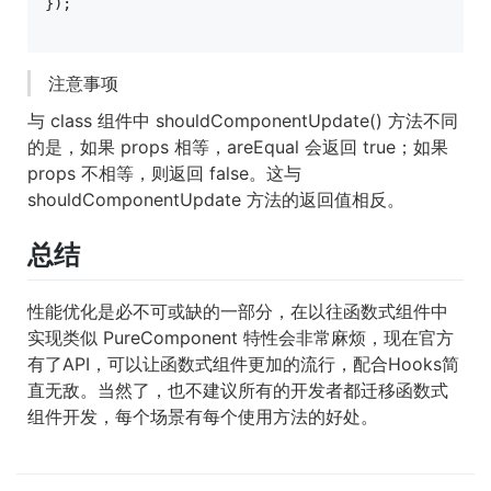
});

注意事项
与 class 组件中 shouldComponentUpdate() 方法不同
的是，如果 props 相等，areEqual 会返回 true；如果
props 不相等，则返回 false。这与
shouldComponentUpdate 方法的返回值相反。
总结
性能优化是必不可或缺的一部分，在以往函数式组件中
实现类似 PureComponent 特性会非常麻烦，现在官方
有了API，可以让函数式组件更加的流行，配合Hooks简
直无敌。当然了，也不建议所有的开发者都迁移函数式
组件开发，每个场景有每个使用方法的好处。