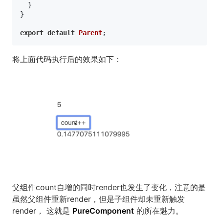
  }

}

export
default
Parent
将上面代码执行后的效果如下：
父组件count自增的同时render也发生了变化，注意的是
虽然父组件重新render，但是子组件却未重新触发
render， 这就是
PureComponent
的所在魅力。