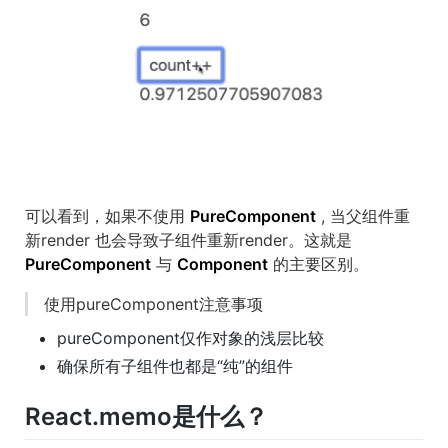
可以看到，如果不使用
PureComponent
, 当父组件重
新render 也会导致子组件重新render。这就是
PureComponent
与
Component
的主要区别。
使用pureComponent注意事项
pureComponent仅作对象的浅层比较
确保所有子组件也都是“纯”的组件
React.memo是什么？