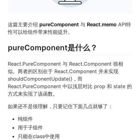
这篇主要介绍
pureComponent
与
React.memo
API特
性可以给组件带来性能提升。
pureComponent是什么？
React.PureComponent 与 React.Component 很相
似。两者的区别在于 React.Component 并未实现
shouldComponentUpdate()，而
React.PureComponent 中以浅层对比 prop 和 state 的
方式来实现了该函数。
如果还不是很理解，只要记住下面几点就够了：
纯组件
用于子组件
只能在class中使用