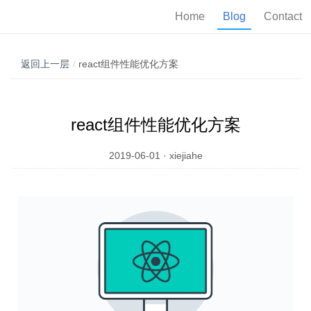
Home
Blog
Contact
返回上一层
react组件性能优化方案
/
react组件性能优化方案
2019-06-01 · xiejiahe